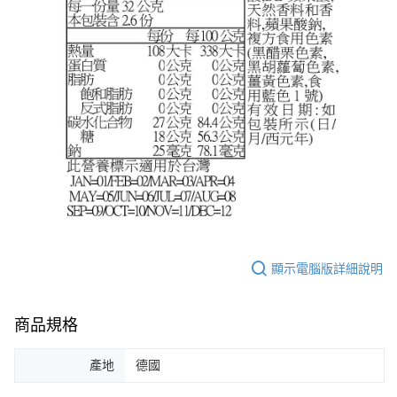
顯示電腦版詳細說明
商品規格
產地
德國