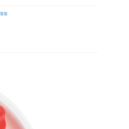
際商業銀行
中國信託商業銀行
天信用卡公司
店
軟糖
客服
所有糖果