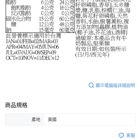
顯示電腦版詳細說明
商品規格
產地
美國
客服